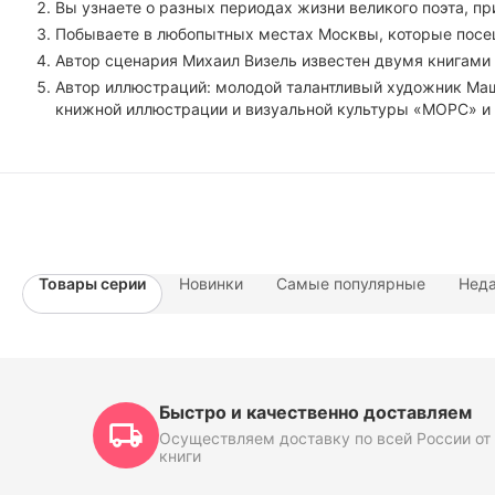
Вы узнаете о разных периодах жизни великого поэта, 
Побываете в любопытных местах Москвы, которые посещ
Автор сценария Михаил Визель известен двумя книгами 
Автор иллюстраций: молодой талантливый художник Ма
книжной иллюстрации и визуальной культуры «МОРС» и 
Товары серии
Новинки
Самые популярные
Неда
Быстро и качественно доставляем
Осуществляем доставку по всей России от 
книги