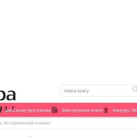
Школьная программа
Электронные книги
Конкурс М
ч. Исторический комикс