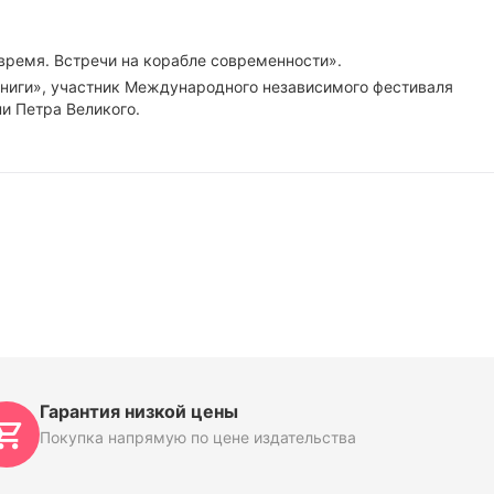
 время. Встречи на корабле современности».
ниги», участник Международного независимого фестиваля
и Петра Великого.
Гарантия низкой цены
Покупка напрямую по цене издательства