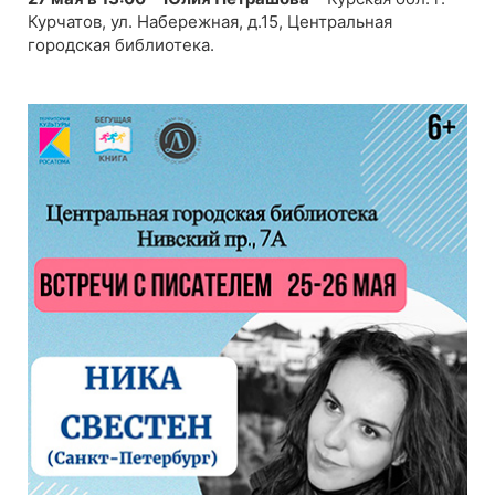
Курчатов, ул. Набережная, д.15, Центральная
городская библиотека.