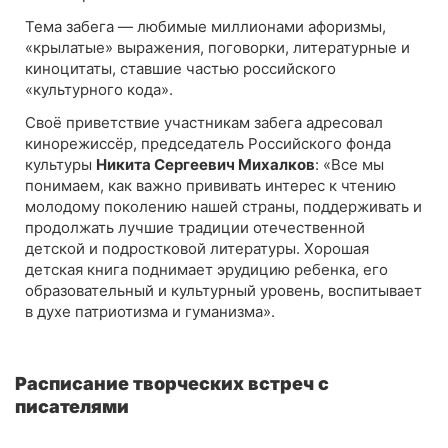
Тема забега — любимые миллионами афоризмы,
«крылатые» выражения, поговорки, литературные и
киноцитаты, ставшие частью российского
«культурного кода».
Своё приветствие участникам забега адресовал
кинорежиссёр, председатель Российского фонда
культуры
Никита Сергеевич Михалков
: «Все мы
понимаем, как важно прививать интерес к чтению
молодому поколению нашей страны, поддерживать и
продолжать лучшие традиции отечественной
детской и подростковой литературы. Хорошая
детская книга поднимает эрудицию ребенка, его
образовательный и культурный уровень, воспитывает
в духе патриотизма и гуманизма».
Расписание творческих встреч с
писателями