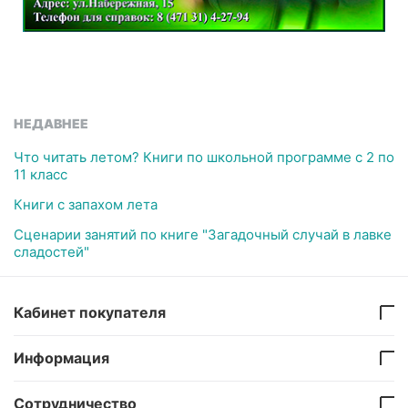
НЕДАВНЕЕ
Что читать летом? Книги по школьной программе с 2 по
11 класс
Книги с запахом лета
Сценарии занятий по книге "Загадочный случай в лавке
сладостей"
Кабинет покупателя
Информация
Сотрудничество