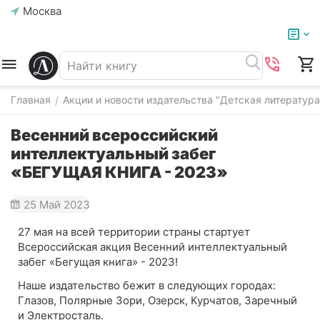
Москва
Главная
Акции и новости издательства "Детская литература
/
Весенний всероссийский
интеллектуальный забег
«БЕГУЩАЯ КНИГА - 2023»
25 Май 2023
27 мая на всей территории страны стартует
Всероссийская акция Весенний интеллектуальный
забег «Бегущая книга» - 2023!
Наше издательство бежит в следующих городах:
Глазов, Полярные Зори, Озерск, Курчатов, Заречный
и Электросталь.