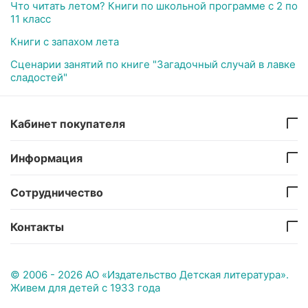
Что читать летом? Книги по школьной программе с 2 по
11 класс
Книги с запахом лета
Сценарии занятий по книге "Загадочный случай в лавке
сладостей"
Кабинет покупателя
Информация
Сотрудничество
Контакты
© 2006 - 2026 АО «Издательство Детская литература».
Живем для детей с 1933 года