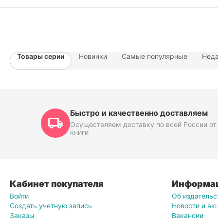
Товары серии
Новинки
Самые популярные
Неда
Быстро и качественно доставляем
Осуществляем доставку по всей России от 
книги
Кабинет покупателя
Информа
Войти
Об издательс
Создать учетную запись
Новости и ак
Заказы
Вакансии