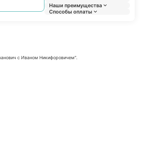
Наши преимущества
Способы оплаты
 Иванович с Иваном Никифоровичем".