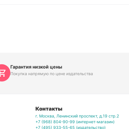
Гарантия низкой цены
Покупка напрямую по цене издательства
Контакты
г. Москва, Ленинский проспект, д.19 стр.2
+7 (968) 804-90-99 (интернет-магазин)
+7 (495) 933-55-65 (издательство)