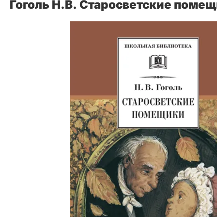
Гоголь Н.В. Старосветские помещи