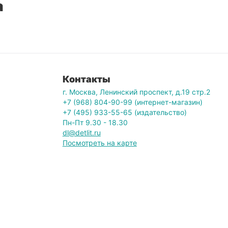
а
Контакты
г. Москва, Ленинский проспект, д.19 стр.2
+7 (968) 804-90-99 (интернет-магазин)
+7 (495) 933-55-65 (издательство)
Пн-Пт 9.30 - 18.30
dl@detlit.ru
Посмотреть на карте