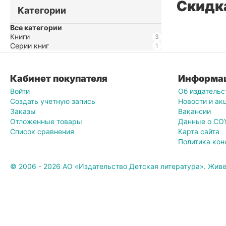
Скидк
Категории
Все категории
Книги
3
Серии книг
1
Кабинет покупателя
Информа
Войти
Об издательс
Создать учетную запись
Новости и ак
Заказы
Вакансии
Отложенные товары
Данные о СО
Список сравнения
Карта сайта
Политика ко
© 2006 - 2026 АО «Издательство Детская литература». Живе