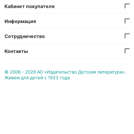
Кабинет покупателя
Информация
Сотрудничество
Контакты
© 2006 - 2026 АО «Издательство Детская литература».
Живем для детей с 1933 года