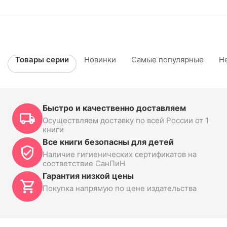
Товары серии
Новинки
Самые популярные
Н
Быстро и качественно доставляем
Осуществляем доставку по всей России от 1
книги
Все книги безопасны для детей
Наличие гигиенических сертификатов на
соответствие СанПиН
Гарантия низкой цены
Покупка напрямую по цене издательства