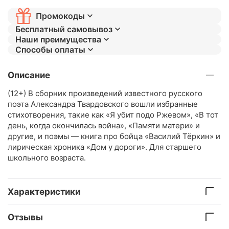
Промокоды
Бесплатный самовывоз
Наши преимущества
Способы оплаты
Описание
(12+) В сборник произведений известного русского
поэта Александра Твардовского вошли избранные
стихотворения, такие как «Я убит подо Ржевом», «В тот
день, когда окончилась война», «Памяти матери» и
другие, и поэмы — книга про бойца «Василий Тёркин» и
лирическая хроника «Дом у дороги». Для старшего
школьного возраста.
Характеристики
Отзывы