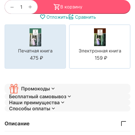
+
−
В корзину
Отложить
Сравнить
Печатная книга
Электронная книга
‍475‍
₽
‍159‍
₽
Промокоды
Бесплатный самовывоз
Наши преимущества
Способы оплаты
Описание