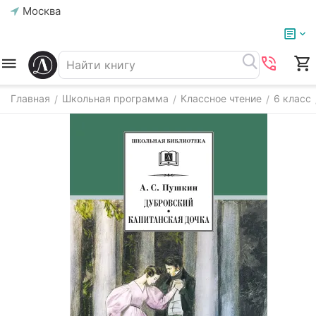
Москва
Главная
Школьная программа
Классное чтение
6 класс
/
/
/