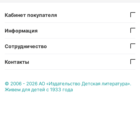
Кабинет покупателя
Информация
Сотрудничество
Контакты
© 2006 - 2026 АО «Издательство Детская литература».
Живем для детей с 1933 года