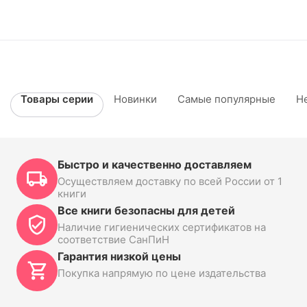
Товары серии
Новинки
Самые популярные
Н
Быстро и качественно доставляем
Осуществляем доставку по всей России от 1
книги
Все книги безопасны для детей
Наличие гигиенических сертификатов на
соответствие СанПиН
Гарантия низкой цены
Покупка напрямую по цене издательства