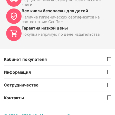
книги
Все книги безопасны для детей
Наличие гигиенических сертификатов на
соответствие СанПиН
Гарантия низкой цены
Покупка напрямую по цене издательства
Кабинет покупателя
Информация
Сотрудничество
Контакты