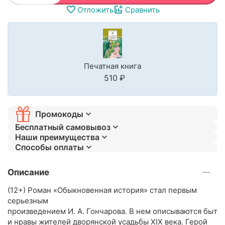
Отложить
Сравнить
Печатная книга
‍510‍
₽
Промокоды
Бесплатный самовывоз
Наши преимущества
Способы оплаты
Описание
(12+) Роман «Обыкновенная история» стал первым
серьезным
произведением И. А. Гончарова. В нем описываются быт
и нравы жителей дворянской усадьбы XIX века. Герой