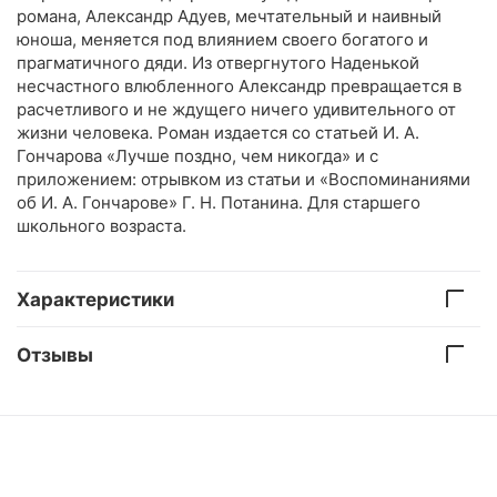
романа, Александр Адуев, мечтательный и наивный
юноша, меняется под влиянием своего богатого и
прагматичного дяди. Из отвергнутого Наденькой
несчастного влюбленного Александр превращается в
расчетливого и не ждущего ничего удивительного от
жизни человека. Роман издается со статьей И. А.
Гончарова «Лучше поздно, чем никогда» и с
приложением: отрывком из статьи и «Воспоминаниями
об И. А. Гончарове» Г. Н. Потанина. Для старшего
школьного возраста.
Характеристики
Отзывы