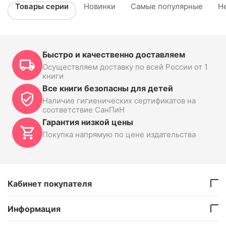
Товары серии
Новинки
Самые популярные
Н
Быстро и качественно доставляем
Осуществляем доставку по всей России от 1
книги
Все книги безопасны для детей
Наличие гигиенических сертификатов на
соответствие СанПиН
Гарантия низкой цены
Покупка напрямую по цене издательства
Кабинет покупателя
Информация