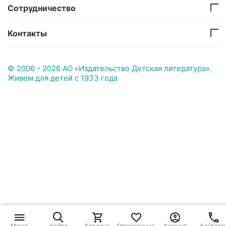
Сотрудничество
Контакты
© 2006 - 2026 АО «Издательство Детская литература».
Живем для детей с 1933 года
Меню
Найти
Корзина
Отложенные
Аккаунт
Контакт