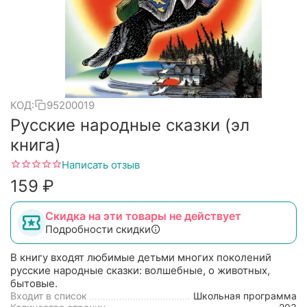
КОД:
95200019
Русские народные сказки (эл
книга)
Написать отзыв
‍159‍
₽
Скидка на эти товары не действует
Подробности скидки
В книгу входят любимые детьми многих поколений
русские народные сказки: волшебные, о животных,
бытовые.
Входит в список
Школьная программа