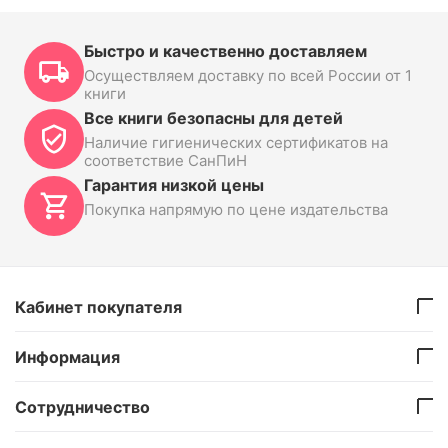
Быстро и качественно доставляем
Осуществляем доставку по всей России от 1
книги
Все книги безопасны для детей
Наличие гигиенических сертификатов на
соответствие СанПиН
Гарантия низкой цены
Покупка напрямую по цене издательства
Кабинет покупателя
Информация
Сотрудничество