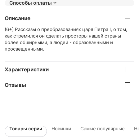
Способы оплаты
Описание
(6+) Рассказы о преобразованиях царя Петра I, о том,
как стремился он сделать просторы нашей страны
более обширными, а людей - образованными и
просвещенными.
Характеристики
Отзывы
Товары серии
Новинки
Самые популярные
Н