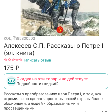
КОД:
95800503
Алексеев С.П. Рассказы о Петре I
(эл. книга)
Написать отзыв
‍175‍
₽
Скидка на эти товары не действует
Подробности скидки
Рассказы о преобразованиях царя Петра I, о том, как
стремился он сделать просторы нашей страны более
обширными, а людей - образованными и
просвещенными.