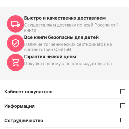
Быстро и качественно доставляем
Осуществляем доставку по всей России от 1
книги
Все книги безопасны для детей
Наличие гигиенических сертификатов на
соответствие СанПиН
Гарантия низкой цены
Покупка напрямую по цене издательства
Кабинет покупателя
Информация
Сотрудничество