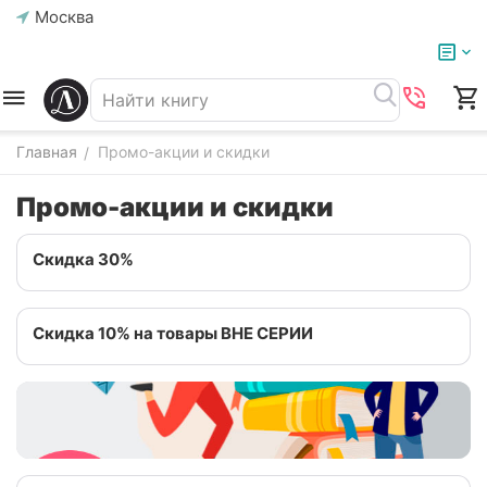
Москва
Главная
Промо-акции и скидки
/
Промо-акции и скидки
Скидка 30%
Скидка 10% на товары ВНЕ СЕРИИ
Скидка за покупку от 2500 рублей: промокод
ВЫГОДА22