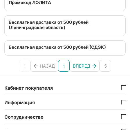
Промокод ЛОЛИТА
Бесплатная доставка от 500 рублей
(Ленинградская область)
Бесплатная доставка от 500 рублей (СДЭК)
1
НАЗАД
ВПЕРЕД
5
1
Кабинет покупателя
Информация
Сотрудничество