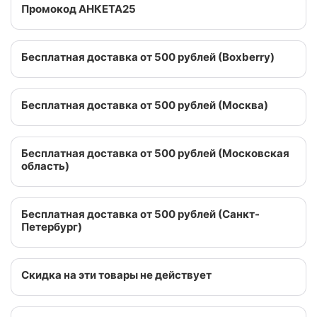
Промокод АНКЕТА25
Бесплатная доставка от 500 рублей (Boxberry)
Бесплатная доставка от 500 рублей (Москва)
Бесплатная доставка от 500 рублей (Московская
область)
Бесплатная доставка от 500 рублей (Санкт-
Петербург)
Скидка на эти товары не действует