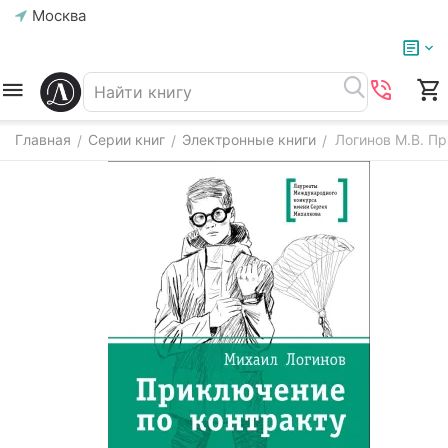
Москва
Главная
Серии книг
Электронные книги
Логинов М.В. Пр
/
/
/