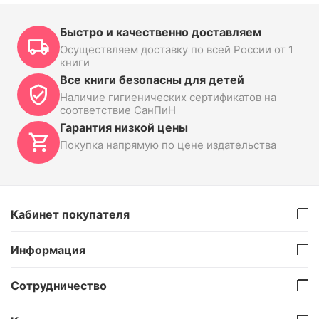
Быстро и качественно доставляем
Осуществляем доставку по всей России от 1
книги
Все книги безопасны для детей
Наличие гигиенических сертификатов на
соответствие СанПиН
Гарантия низкой цены
Покупка напрямую по цене издательства
Кабинет покупателя
Информация
Сотрудничество