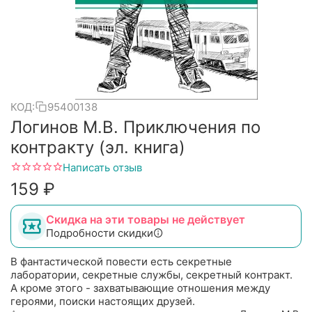
КОД:
95400138
Логинов М.В. Приключения по
контракту (эл. книга)
Написать отзыв
‍159‍
₽
Скидка на эти товары не действует
Подробности скидки
В фантастической повести есть секретные
лаборатории, секретные службы, секретный контракт.
А кроме этого - захватывающие отношения между
героями, поиски настоящих друзей.