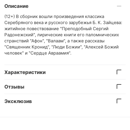
Описание
(12+) В сборник вошли произведения классика
Серебряного века и русского зарубежья Б. К. Зайцева:
житийное повествование "Преподобный Сергий
Радонежский", лирические книги его паломнических
странствий "Афон", "Валаам", а также рассказы
"Священник Кронид", "Люди Божии", "Алексей Божий
человек" и "Сердце Авраамия".
Характеристики
Отзывы
Эксклюзив