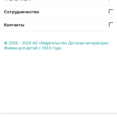
Сотрудничество
Контакты
© 2006 - 2026 АО «Издательство Детская литература».
Живем для детей с 1933 года