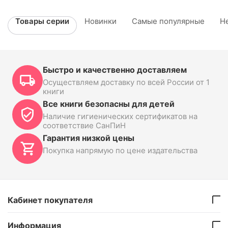
Товары серии
Новинки
Самые популярные
Н
Быстро и качественно доставляем
Осуществляем доставку по всей России от 1
книги
Все книги безопасны для детей
Наличие гигиенических сертификатов на
соответствие СанПиН
Гарантия низкой цены
Покупка напрямую по цене издательства
Кабинет покупателя
Информация