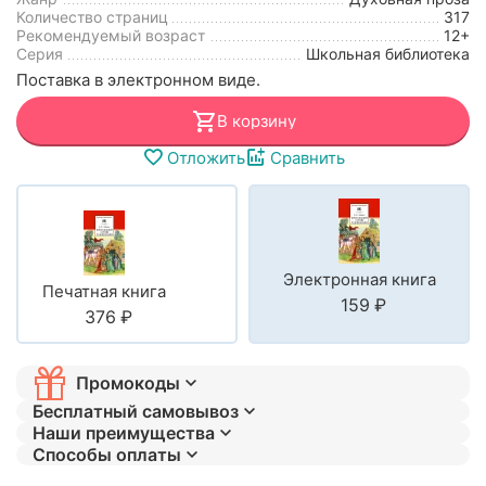
Количество страниц
317
Рекомендуемый возраст
12+
Серия
Школьная библиотека
Поставка в электронном виде.
В корзину
Отложить
Сравнить
Электронная книга
Печатная книга
‍159‍
₽
‍376‍
₽
Промокоды
Бесплатный самовывоз
Наши преимущества
Способы оплаты