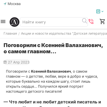
Москва
Главная
Акции и новости издательства "Детская литература
/
Поговорили с Ксенией Валаханович,
о самом главном...
27 Апр 2023
Поговорили с
Ксенией Валаханович
, о самом
главном — о детстве, любви, вере в добро и чудеса,
которые буквально на каждом шагу, стоит лишь
открыть сердце… Получился яркий портрет
настоящего детского писателя!
— Что любит и не любит детский писатель и