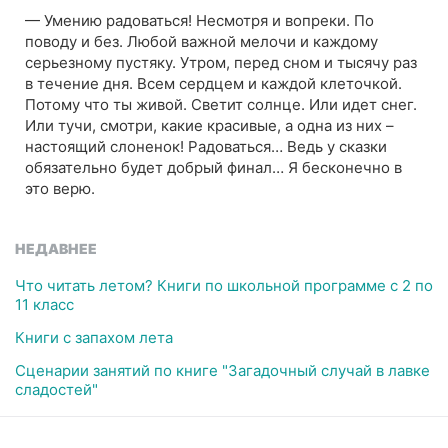
— Умению радоваться! Несмотря и вопреки. По
поводу и без. Любой важной мелочи и каждому
серьезному пустяку. Утром, перед сном и тысячу раз
в течение дня. Всем сердцем и каждой клеточкой.
Потому что ты живой. Светит солнце. Или идет снег.
Или тучи, смотри, какие красивые, а одна из них –
настоящий слоненок! Радоваться… Ведь у сказки
обязательно будет добрый финал… Я бесконечно в
это верю.
НЕДАВНЕЕ
Что читать летом? Книги по школьной программе с 2 по
11 класс
Книги с запахом лета
Сценарии занятий по книге "Загадочный случай в лавке
сладостей"