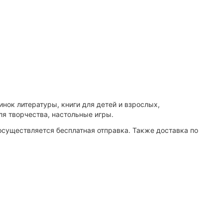
инок литературы, книги для детей и взрослых,
ля творчества, настольные игры.
 осуществляется бесплатная отправка. Также доставка по