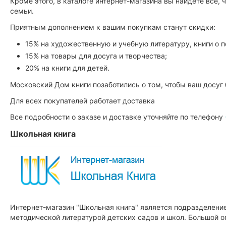
Кроме этого, в каталоге интернет-магазина вы найдете все,
семьи.
Приятным дополнением к вашим покупкам станут скидки:
15% на художественную и учебную литературу, книги о по
15% на товары для досуга и творчества;
20% на книги для детей.
Московский Дом книги позаботились о том, чтобы ваш досуг
Для всех покупателей работает доставка
Все подробности о заказе и доставке уточняйте по телефону
Школьная книга
Интернет-магазин "Школьная книга" является подразделение
методической литературой детских садов и школ. Большой 