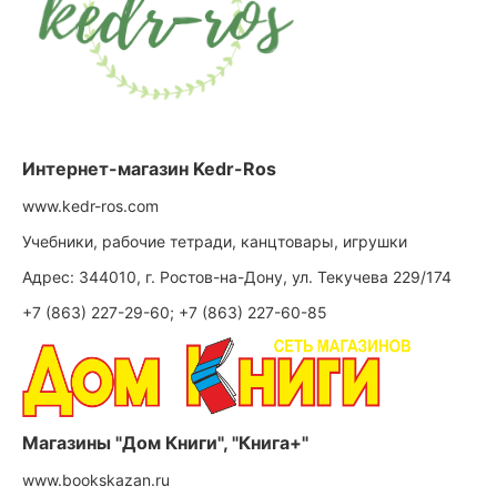
Интернет-магазин Kedr-Ros
www.kedr-ros.com
Учебники, рабочие тетради, канцтовары, игрушки
Адрес: 344010, г. Ростов-на-Дону, ул. Текучева 229/174
+7 (863) 227-29-60; +7 (863) 227-60-85
Магазины "Дом Книги", "Книга+"
www.bookskazan.ru