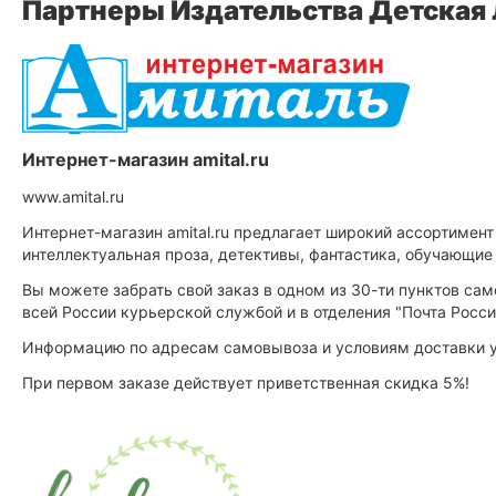
Партнеры Издательства Детская
Интернет-магазин amital.ru
www.amital.ru
Интернет-магазин amital.ru предлагает широкий ассортимент
интеллектуальная проза, детективы, фантастика, обучающие
Вы можете забрать свой заказ в одном из 30-ти пунктов сам
всей России курьерской службой и в отделения "Почта Росси
Информацию по адресам самовывоза и условиям доставки уто
При первом заказе действует приветственная скидка 5%!