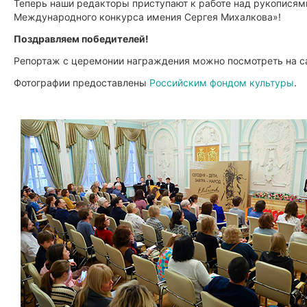
Теперь наши редакторы приступают к работе над рукописям
Международного конкурса имения Сергея Михалкова»!
Поздравляем победителей!
Репортаж с церемонии награждения можно посмотреть на с
Фотографии предоставлены
Российским фондом культуры
.