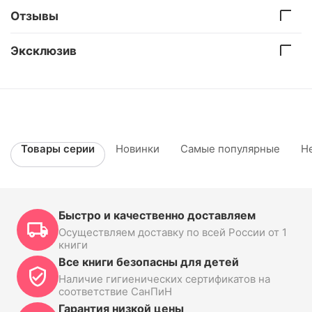
Отзывы
Эксклюзив
Товары серии
Новинки
Самые популярные
Н
Быстро и качественно доставляем
Осуществляем доставку по всей России от 1
книги
Все книги безопасны для детей
Наличие гигиенических сертификатов на
соответствие СанПиН
Гарантия низкой цены