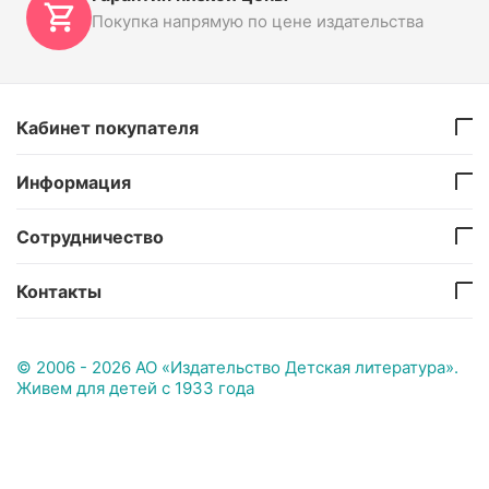
Покупка напрямую по цене издательства
Кабинет покупателя
Информация
Сотрудничество
Контакты
© 2006 - 2026 АО «Издательство Детская литература».
Живем для детей с 1933 года