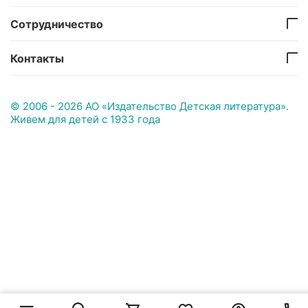
Сотрудничество
Контакты
© 2006 - 2026 АО «Издательство Детская литература».
Живем для детей с 1933 года