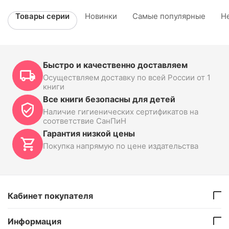
Товары серии
Новинки
Самые популярные
Н
Быстро и качественно доставляем
Осуществляем доставку по всей России от 1
книги
Все книги безопасны для детей
Наличие гигиенических сертификатов на
соответствие СанПиН
Гарантия низкой цены
Покупка напрямую по цене издательства
Кабинет покупателя
Информация