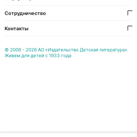
Сотрудничество
Контакты
© 2006 - 2026 АО «Издательство Детская литература».
Живем для детей с 1933 года