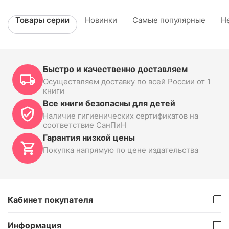
Товары серии
Новинки
Самые популярные
Н
Быстро и качественно доставляем
Осуществляем доставку по всей России от 1
книги
Все книги безопасны для детей
Наличие гигиенических сертификатов на
соответствие СанПиН
Гарантия низкой цены
Покупка напрямую по цене издательства
Кабинет покупателя
Информация