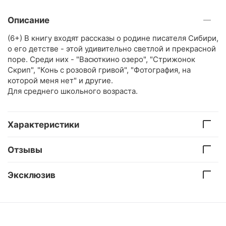
Описание
(6+) В книгу входят рассказы о родине писателя Сибири,
о его детстве - этой удивительно светлой и прекрасной
поре. Среди них - "Васюткино озеро", "Стрижонок
Скрип", "Конь с розовой гривой", "Фотография, на
которой меня нет" и другие.
Для среднего школьного возраста.
Характеристики
Отзывы
Эксклюзив