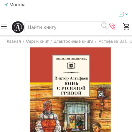
Москва
Главная
Серии книг
Электронные книги
Астафьев В.П. К
/
/
/