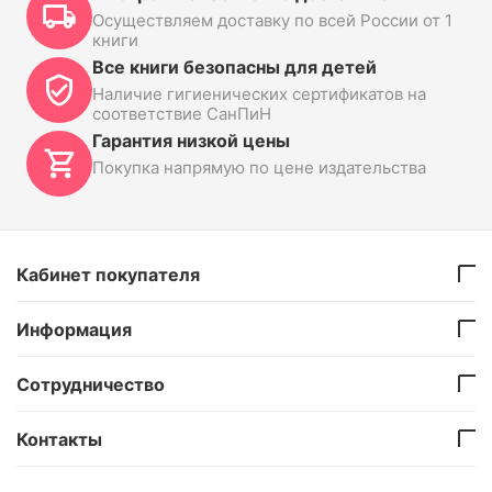
Осуществляем доставку по всей России от 1
книги
Все книги безопасны для детей
Наличие гигиенических сертификатов на
соответствие СанПиН
Гарантия низкой цены
Покупка напрямую по цене издательства
Кабинет покупателя
Информация
Сотрудничество
Контакты