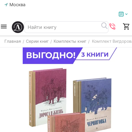
Москва
Главная
Серии книг
Комплекты книг
Комплект Вигдоров
/
/
/