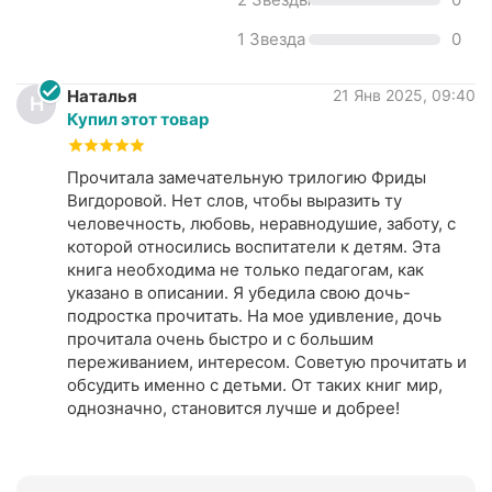
1 Звезда
0
Наталья
21 Янв 2025, 09:40
Н
Купил этот товар
Прочитала замечательную трилогию Фриды
Вигдоровой. Нет слов, чтобы выразить ту
человечность, любовь, неравнодушие, заботу, с
которой относились воспитатели к детям. Эта
книга необходима не только педагогам, как
указано в описании. Я убедила свою дочь-
подростка прочитать. На мое удивление, дочь
прочитала очень быстро и с большим
переживанием, интересом. Советую прочитать и
обсудить именно с детьми. От таких книг мир,
однозначно, становится лучше и добрее!