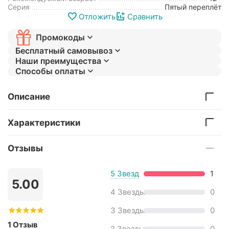
Серия
Пятый переплёт
Отложить
Сравнить
Промокоды
Бесплатный самовывоз
Наши преимущества
Способы оплаты
Описание
Характеристики
Отзывы
5 Звезд
1
5.00
4 Звезды
0
3 Звезды
0
1 Отзыв
2 Звезды
0