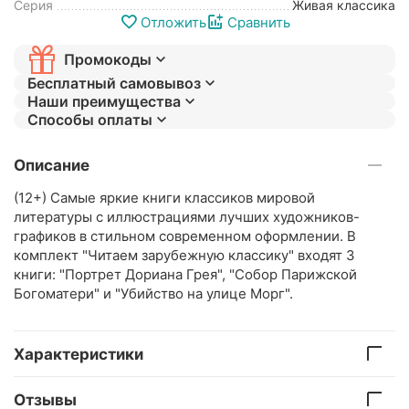
Серия
Живая классика
Отложить
Сравнить
Промокоды
Бесплатный самовывоз
Наши преимущества
Способы оплаты
Описание
(12+) Самые яркие книги классиков мировой
литературы с иллюстрациями лучших художников-
графиков в стильном современном оформлении. В
комплект "Читаем зарубежную классику" входят 3
книги: "Портрет Дориана Грея", "Собор Парижской
Богоматери" и "Убийство на улице Морг".
Характеристики
Отзывы