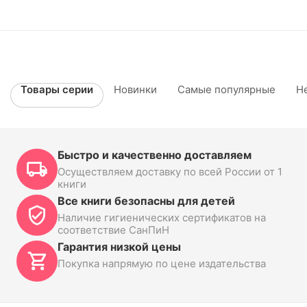
Товары серии
Новинки
Самые популярные
Н
Быстро и качественно доставляем
Осуществляем доставку по всей России от 1
книги
Все книги безопасны для детей
Наличие гигиенических сертификатов на
соответствие СанПиН
Гарантия низкой цены
Покупка напрямую по цене издательства