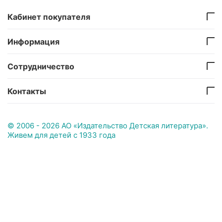
Кабинет покупателя
Информация
Сотрудничество
Контакты
© 2006 - 2026 АО «Издательство Детская литература».
Живем для детей с 1933 года