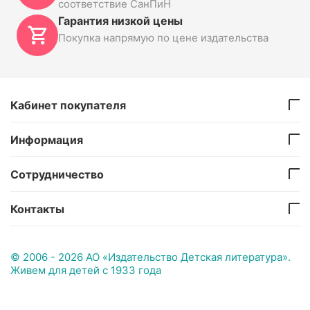
соответствие СанПиН
Гарантия низкой цены
Покупка напрямую по цене издательства
Кабинет покупателя
Информация
Сотрудничество
Контакты
© 2006 - 2026 АО «Издательство Детская литература».
Живем для детей с 1933 года