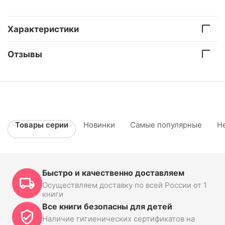
Характеристики
Отзывы
Товары серии
Новинки
Самые популярные
Н
Быстро и качественно доставляем
Осуществляем доставку по всей России от 1
книги
Все книги безопасны для детей
Наличие гигиенических сертификатов на