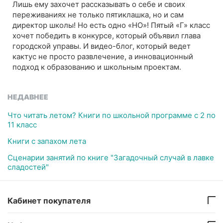
Лишь ему захочет рассказывать о себе и своих
переживаниях не только пятиклашка, но и сам
директор школы! Но есть одно «НО»! Пятый «Г» класс
хочет победить в конкурсе, который объявил глава
городской управы. И видео-блог, который ведет
кактус не просто развлечение, а инновационный
подход к образованию и школьным проектам.
НЕДАВНЕЕ
Что читать летом? Книги по школьной программе с 2 по
11 класс
Книги с запахом лета
Сценарии занятий по книге "Загадочный случай в лавке
сладостей"
Кабинет покупателя