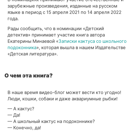
зарубежные произведения, изданные на русском
языке в период с 15 апреля 2021 по 14 апреля 2022
года.
Рады сообщить, что в номинации «Детский
детектив» принимает участие книга автора
Екатерины Минаевой «
Записки кактуса со школьного
подоконника
», которая вышла в нашем Издательстве
«Детская литература».
О чем эта книга?
В наше время видео-блог может вести кто угодно!
Люди, кошки, собаки и даже аквариумные рыбки!
— А кактус?
— Да!
— А школьный кактус на подоконнике?
— Конечно, да!