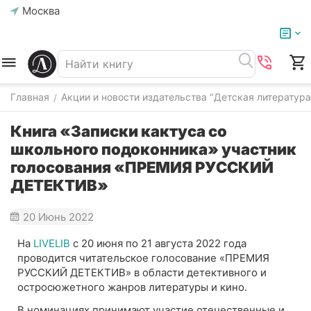
Москва
Главная
Акции и новости издательства "Детская литература
/
Книга «Записки кактуса со
школьного подоконника» участник
голосования «ПРЕМИЯ РУССКИЙ
ДЕТЕКТИВ»
20 Июнь 2022
На
LIVELIB
с 20 июня по 21 августа 2022 года
проводится читательское голосование «ПРЕМИЯ
РУССКИЙ ДЕТЕКТИВ» в области детективного и
остросюжетного жанров литературы и кино.
В номинациях принимают участие отечественные и