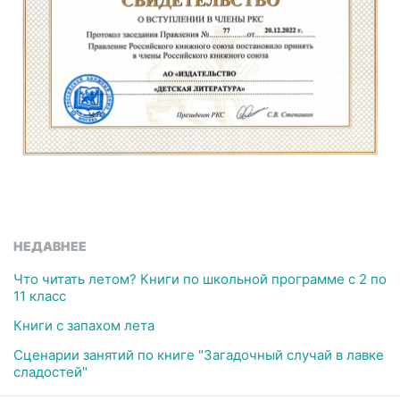
НЕДАВНЕЕ
Что читать летом? Книги по школьной программе с 2 по
11 класс
Книги с запахом лета
Сценарии занятий по книге "Загадочный случай в лавке
сладостей"