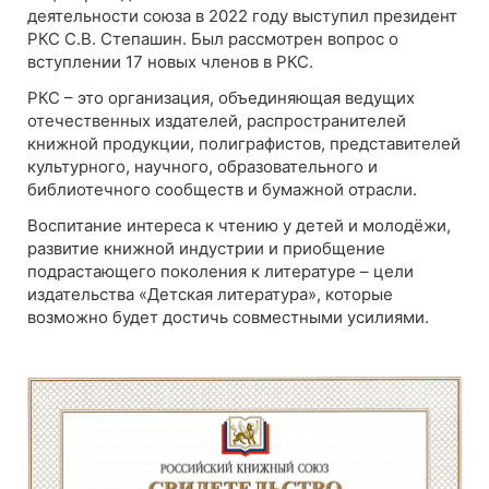
деятельности союза в 2022 году выступил президент
РКС С.В. Степашин. Был рассмотрен вопрос о
вступлении 17 новых членов в РКС.
РКС – это организация, объединяющая ведущих
отечественных издателей, распространителей
книжной продукции, полиграфистов, представителей
культурного, научного, образовательного и
библиотечного сообществ и бумажной отрасли.
Воспитание интереса к чтению у детей и молодёжи,
развитие книжной индустрии и приобщение
подрастающего поколения к литературе – цели
издательства «Детская литература», которые
возможно будет достичь совместными усилиями.