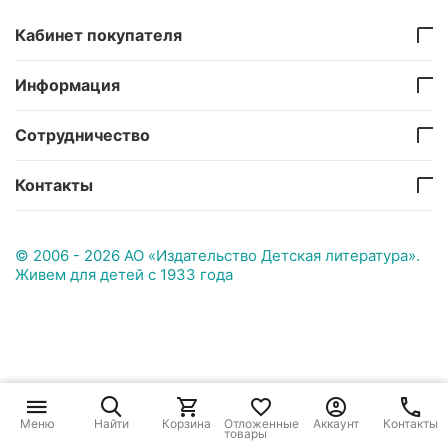
Кабинет покупателя
Информация
Сотрудничество
Контакты
© 2006 - 2026 АО «Издательство Детская литература».
Живем для детей с 1933 года
Меню
Найти
Корзина
Отложенные
Аккаунт
Контакты
товары