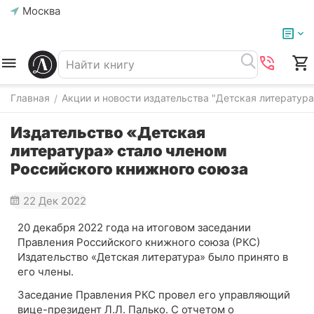
Москва
Главная
Акции и новости издательства "Детская литература
/
Издательство «Детская
литература» стало членом
Российского книжного союза
22 Дек 2022
20 декабря 2022 года на итоговом заседании
Правления Российского книжного союза (РКС)
Издательство «Детская литература» было принято в
его члены.
Заседание Правления РКС провел его управляющий
вице-президент Л.Л. Палько. С отчетом о