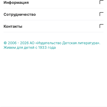
Информация
Сотрудничество
Контакты
© 2006 - 2026 АО «Издательство Детская литература».
Живем для детей с 1933 года