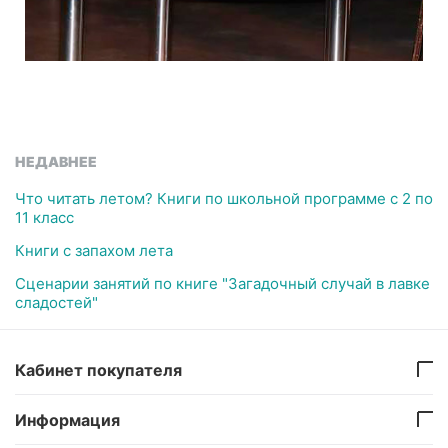
НЕДАВНЕЕ
Что читать летом? Книги по школьной программе с 2 по
11 класс
Книги с запахом лета
Сценарии занятий по книге "Загадочный случай в лавке
сладостей"
Кабинет покупателя
Информация