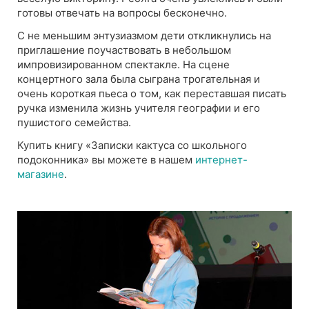
готовы отвечать на вопросы бесконечно.
С не меньшим энтузиазмом дети откликнулись на
приглашение поучаствовать в небольшом
импровизированном спектакле. На сцене
концертного зала была сыграна трогательная и
очень короткая пьеса о том, как переставшая писать
ручка изменила жизнь учителя географии и его
пушистого семейства.
Купить книгу «Записки кактуса со школьного
подоконника» вы можете в нашем
интернет-
магазине
.