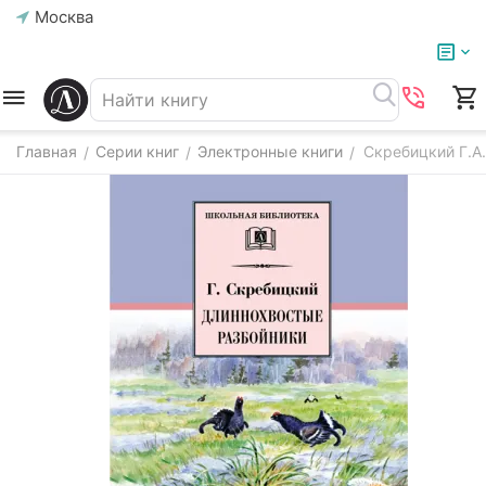
Москва
Главная
Серии книг
Электронные книги
Скребицкий Г.А.
/
/
/