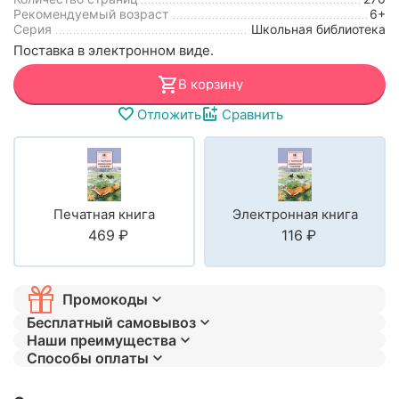
Рекомендуемый возраст
6+
Серия
Школьная библиотека
Поставка в электронном виде.
В корзину
Отложить
Сравнить
Печатная книга
Электронная книга
‍469‍
₽
‍116‍
₽
Промокоды
Бесплатный самовывоз
Наши преимущества
Способы оплаты