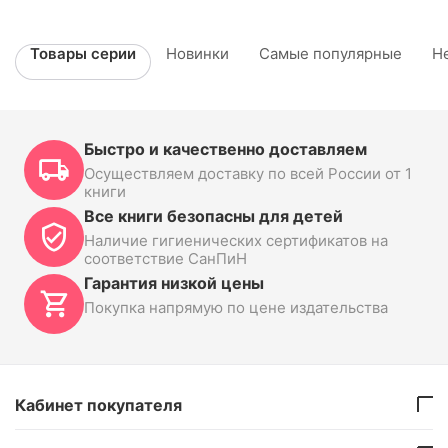
Товары серии
Новинки
Самые популярные
Н
Быстро и качественно доставляем
Осуществляем доставку по всей России от 1
книги
Все книги безопасны для детей
Наличие гигиенических сертификатов на
соответствие СанПиН
Гарантия низкой цены
Покупка напрямую по цене издательства
Кабинет покупателя