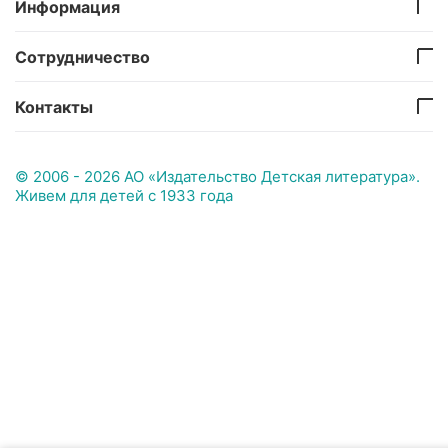
Информация
Сотрудничество
Контакты
© 2006 - 2026 АО «Издательство Детская литература».
Живем для детей с 1933 года