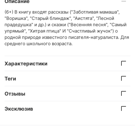
Описание
(6+) В книгу входят рассказы ("Заботливая мамаша",
"Воришка", "Старый блиндаж", "Аистята", "Лесной
прадедушка" и др.) и сказки ("Весенняя песня", "Самый
упрямый", "Хитрая птица" И "Счастливый жучок") о
родной природе известного писателя-натуралиста. Для
среднего школьного возраста.
Характеристики
Теги
Отзывы
Эксклюзив