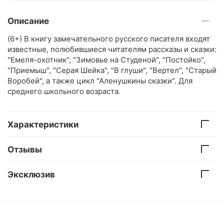
Описание
(6+) В книгу замечательного русского писателя входят
известные, полюбившиеся читателям рассказы и сказки:
"Емеля-охотник", "Зимовье на Студеной", "Постойко",
"Приемыш", "Серая Шейка", "В глуши", "Вертел", "Старый
Воробей", а также цикл "Аленушкины сказки". Для
среднего школьного возраста.
Характеристики
Отзывы
Эксклюзив