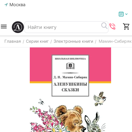
Москва
Главная
Серии книг
Электронные книги
Мамин-Сибиряк 
/
/
/