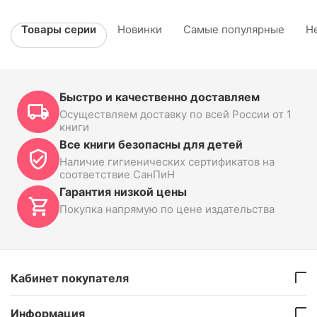
Товары серии
Новинки
Самые популярные
Н
Быстро и качественно доставляем
Осуществляем доставку по всей России от 1
книги
Все книги безопасны для детей
Наличие гигиенических сертификатов на
соответствие СанПиН
Гарантия низкой цены
Покупка напрямую по цене издательства
Кабинет покупателя
Информация