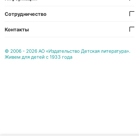
Сотрудничество
Контакты
© 2006 - 2026 АО «Издательство Детская литература».
Живем для детей с 1933 года