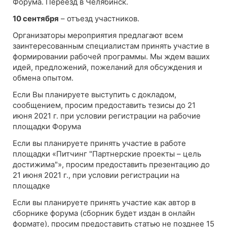
Форума. Переезд в Челябинск.
10 сентября
– отъезд участников.
Организаторы мероприятия предлагают всем
заинтересованным специалистам принять участие в
формировании рабочей программы. Мы ждем ваших
идей, предложений, пожеланий для обсуждения и
обмена опытом.
Если Вы планируете выступить с докладом,
сообщением, просим предоставить тезисы до 21
июня 2021 г. при условии регистрации на рабочие
площадки Форума
Если вы планируете принять участие в работе
площадки «Питчинг "Партнерские проекты – цель
достижима"», просим предоставить презентацию до
21 июня 2021 г., при условии регистрации на
площадке
Если вы планируете принять участие как автор в
сборнике форума (сборник будет издан в онлайн
формате), просим предоставить статью не позднее 15