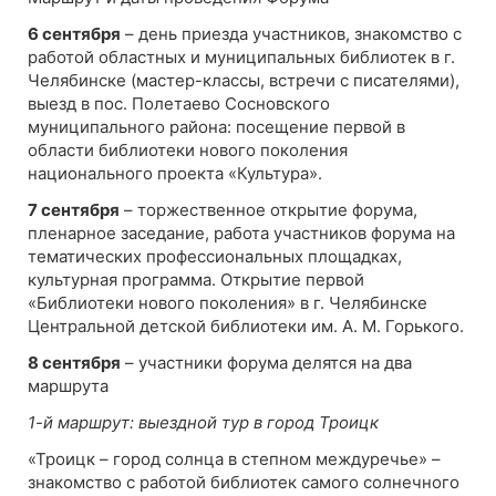
6 сентября
– день приезда участников, знакомство с
работой областных и муниципальных библиотек в г.
Челябинске (мастер-классы, встречи с писателями),
выезд в пос. Полетаево Сосновского
муниципального района: посещение первой в
области библиотеки нового поколения
национального проекта «Культура».
7 сентября
– торжественное открытие форума,
пленарное заседание, работа участников форума на
тематических профессиональных площадках,
культурная программа. Открытие первой
«Библиотеки нового поколения» в г. Челябинске
Центральной детской библиотеки им. А. М. Горького.
8 сентября
– участники форума делятся на два
маршрута
1-й маршрут: выездной тур в город Троицк
«Троицк – город солнца в степном междуречье» –
знакомство с работой библиотек самого солнечного