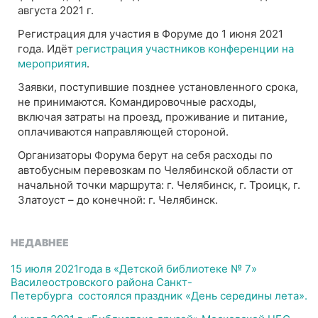
августа 2021 г.
Регистрация для участия в Форуме до 1 июня 2021
года. Идёт
регистрация участников конференции на
мероприятия
.
Заявки, поступившие позднее установленного срока,
не принимаются. Командировочные расходы,
включая затраты на проезд, проживание и питание,
оплачиваются направляющей стороной.
Организаторы Форума берут на себя расходы по
автобусным перевозкам по Челябинской области от
начальной точки маршрута: г. Челябинск, г. Троицк, г.
Златоуст – до конечной: г. Челябинск.
НЕДАВНЕЕ
15 июля 2021года в «Детской библиотеке № 7»
Василеостровского района Санкт-
Петербурга состоялся праздник «День середины лета».