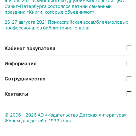
4 июля 2021 в «Библиотеке друзей» Московской ЦБС
Санкт-Петербурга состоялся летний семейный
праздник «Книги, которые объединяют»
26-27 августа 2021 Прикаспийская ассамблея молодых
профессионалов библиотечного дела.
Кабинет покупателя
Информация
Сотрудничество
Контакты
© 2006 - 2026 АО «Издательство Детская литература».
Живем для детей с 1933 года