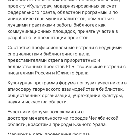
проекту «Культура», модернизированных за счет
федерального гранта, областной программы и по
инициативе глав муниципалитетов, обменяться
лучшими практиками работы библиотек как
коммуникационных площадок, принять участие в
разработке и презентации проектов.
Состоятся профессиональные встречи с ведущими
специалистами библиотечного дела,
представителями отдела приоритетных и
ведомственных проектов РГБ, творческие встречи с
писателями России и Южного Урала.
Культурная программа форума погрузит участников в
атмосферу творческого взаимодействия библиотек,
общественных организаций, учреждений культуры,
науки и искусства области.
Участники форума познакомятся с
достопримечательностями городов Челябинской
области, красотами природы Южного Урала.
Маршрут и даты проведения Форума