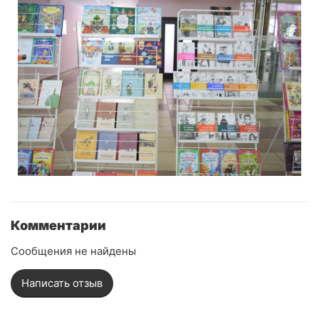
Комментарии
Сообщения не найдены
Написать отзыв