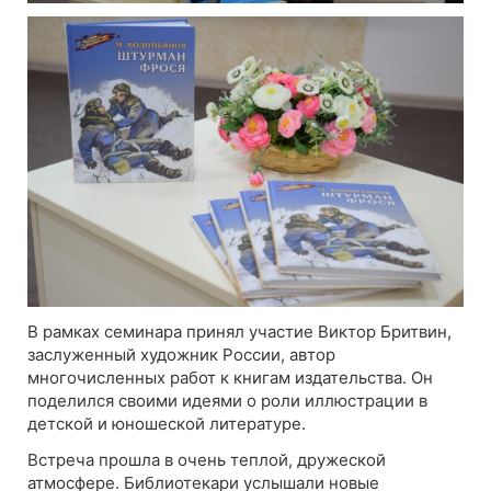
В рамках семинара принял участие Виктор Бритвин,
заслуженный художник России, автор
многочисленных работ к книгам издательства. Он
поделился своими идеями о роли иллюстрации в
детской и юношеской литературе.
Встреча прошла в очень теплой, дружеской
атмосфере. Библиотекари услышали новые