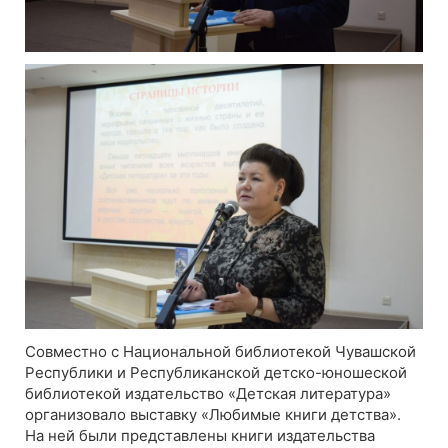
Совместно с Национальной библиотекой Чувашской
Республики и Республиканской детско-юношеской
библиотекой издательство «Детская литература»
организовало выставку «Любимые книги детства».
На ней были представлены книги издательства