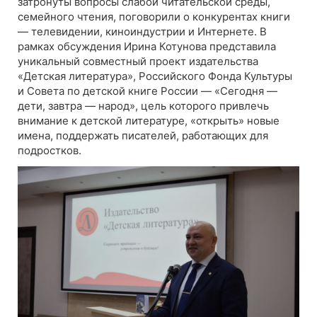
затронуты вопросы слабой читательской среды,
семейного чтения, поговорили о конкурентах книги
— телевидении, киноиндустрии и Интернете. В
рамках обсуждения Ирина Котунова представила
уникальный совместный проект издательства
«Детская литература», Российского Фонда Культуры
и Совета по детской книге России — «Сегодня —
дети, завтра — народ», цель которого привлечь
внимание к детской литературе, «открыть» новые
имена, поддержать писателей, работающих для
подростков.