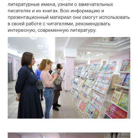
литературные имена, узнали о замечательных
писателях и их книгах. Всю информацию и
презентационный материал они смогут использовать
в своей работе с читателями, рекомендовать
интересную, современную литературу.