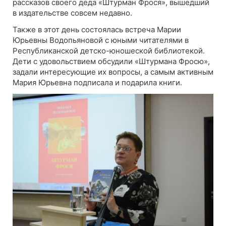
рассказов своего деда «Штурман Фрося», вышедший
в издательстве совсем недавно.
Также в этот день состоялась встреча Марии
Юрьевны Водопьяновой с юными читателями в
Республиканской детско-юношеской библиотекой.
Дети с удовольствием обсудили «Штурмана Фросю»,
задали интересующие их вопросы, а самым активным
Мария Юрьевна подписала и подарила книги.