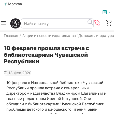
Москва
Главная
Акции и новости издательства "Детская литература
/
10 февраля прошла встреча с
библиотекарями Чувашской
Республики
13 Фев 2020
10 февраля в Национальной библиотеке Чувашской
Республики прошла встреча с генеральным
директором издательства Владимиром Шаталиным и
главным редактором Ириной Котуновой. Они
обсудили с библиотекарями Чувашской Республики
проблемы детского и юношеского чтения. Были