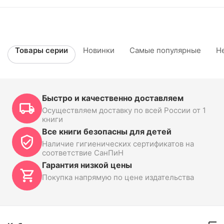
Товары серии
Новинки
Самые популярные
Н
Быстро и качественно доставляем
Осуществляем доставку по всей России от 1
книги
Все книги безопасны для детей
Наличие гигиенических сертификатов на
соответствие СанПиН
Гарантия низкой цены
Покупка напрямую по цене издательства