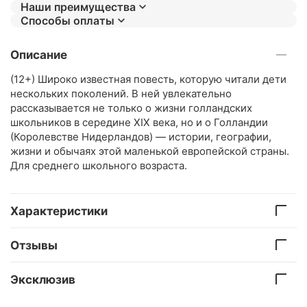
Наши преимущества
Способы оплаты
Описание
(12+) Широко известная повесть, которую читали дети
нескольких поколений. В ней увлекательно
рассказывается не только о жизни голландских
школьников в середине XIX века, но и о Голландии
(Королевстве Нидерландов) — истории, географии,
жизни и обычаях этой маленькой европейской страны.
Для среднего школьного возраста.
Характеристики
Отзывы
Эксклюзив