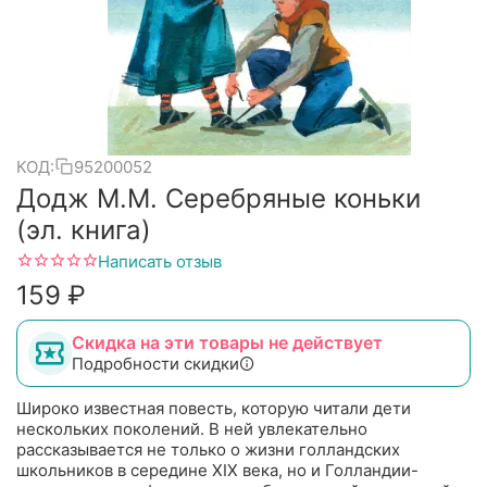
КОД:
95200052
Додж М.М. Серебряные коньки
(эл. книга)
Написать отзыв
‍159‍
₽
Скидка на эти товары не действует
Подробности скидки
Широко известная повесть, которую читали дети
нескольких поколений. В ней увлекательно
рассказывается не только о жизни голландских
школьников в середине ХIХ века, но и Голландии-