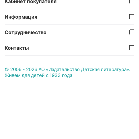
Кабинет покупателя
Информация
Сотрудничество
Контакты
© 2006 - 2026 АО «Издательство Детская литература».
Живем для детей с 1933 года