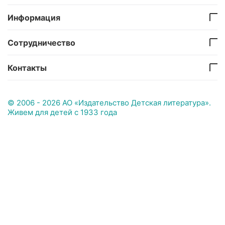
Информация
Сотрудничество
Контакты
© 2006 - 2026 АО «Издательство Детская литература».
Живем для детей с 1933 года