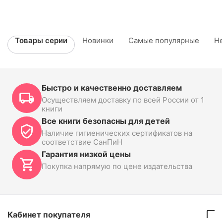
Товары серии
Новинки
Самые популярные
Н
Быстро и качественно доставляем
Осуществляем доставку по всей России от 1
книги
Все книги безопасны для детей
Наличие гигиенических сертификатов на
соответствие СанПиН
Гарантия низкой цены
Покупка напрямую по цене издательства
Кабинет покупателя