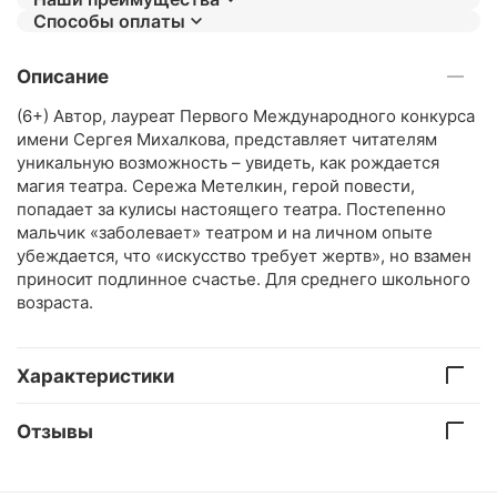
Способы оплаты
Описание
(6+) Автор, лауреат Первого Международного конкурса
имени Сергея Михалкова, представляет читателям
уникальную возможность – увидеть, как рождается
магия театра. Сережа Метелкин, герой повести,
попадает за кулисы настоящего театра. Постепенно
мальчик «заболевает» театром и на личном опыте
убеждается, что «искусство требует жертв», но взамен
приносит подлинное счастье. Для среднего школьного
возраста.
Характеристики
Отзывы