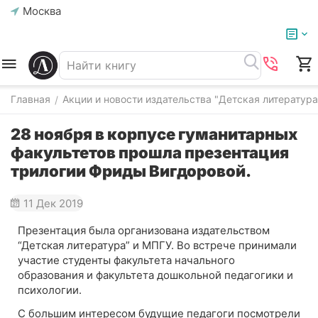
Москва
Главная
Акции и новости издательства "Детская литература
/
28 ноября в корпусе гуманитарных
факультетов прошла презентация
трилогии Фриды Вигдоровой.
11 Дек 2019
Презентация была организована издательством
“Детская литература” и МПГУ. Во встрече принимали
участие студенты факультета начального
образования и факультета дошкольной педагогики и
психологии.
С большим интересом будущие педагоги посмотрели