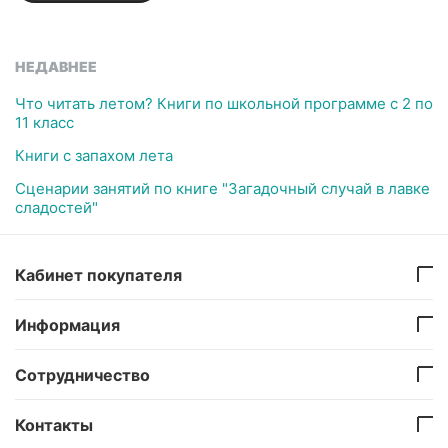
НЕДАВНЕЕ
Что читать летом? Книги по школьной программе с 2 по
11 класс
Книги с запахом лета
Сценарии занятий по книге "Загадочный случай в лавке
сладостей"
Кабинет покупателя
Информация
Сотрудничество
Контакты