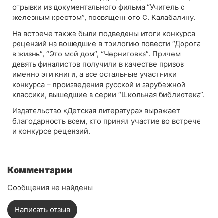
отрывки из документального фильма “Учитель с
железным крестом”, посвященного С. Калабалину.
На встрече также были подведены итоги конкурса
рецензий на вошедшие в трилогию повести “Дорога
в жизнь”, “Это мой дом”, “Черниговка”. Причем
девять финалистов получили в качестве призов
именно эти книги, а все остальные участники
конкурса – произведения русской и зарубежной
классики, вышедшие в серии “Школьная библиотека”.
Издательство «Детская литература» выражает
благодарность всем, кто принял участие во встрече
и конкурсе рецензий.
Комментарии
Сообщения не найдены
Написать отзыв